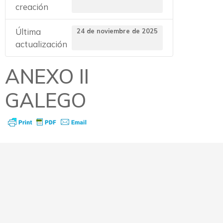
creación
Última
24 de noviembre de 2025
actualización
ANEXO II
GALEGO