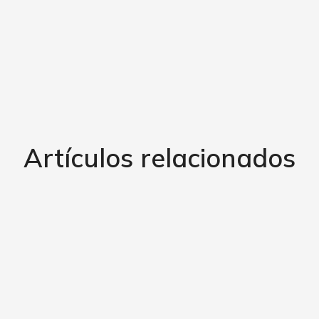
Artículos relacionados