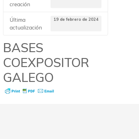
creación
Última
19 de febrero de 2024
actualización
BASES
COEXPOSITOR
GALEGO