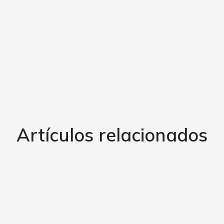
Artículos relacionados