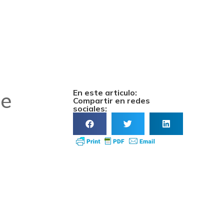
En este articulo:
 e
Compartir en redes
sociales: