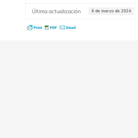
Última actualización
6 de marzo de 2024