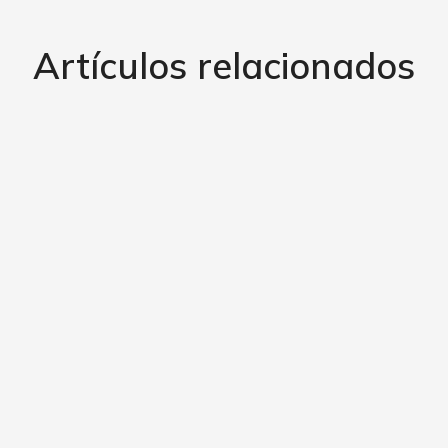
Artículos relacionados