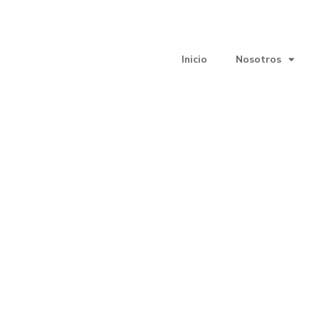
Inicio
Nosotros