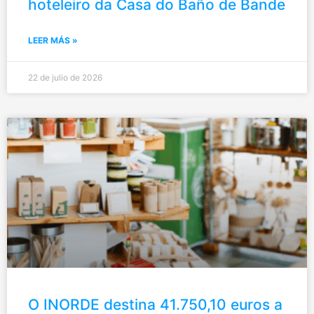
hoteleiro da Casa do Baño de Bande
LEER MÁS »
22 de julio de 2026
O INORDE destina 41.750,10 euros a