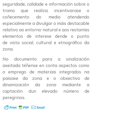
seguridade, calidade e información sobre o
tramo que realiza; incentivarase o
coñecemento do medio atendendo
especialmente a divulgar o máis destacable
relativo ao entorno natural e aos restantes
elementos de interese dende o punto
de vista social, cultural e etnográfico da
zona.
No documento para a sinalización
axeitada téñense en conta aspectos como
o emprego de materiais integrados na
paisaxe da zona e o obxectivo de
dinamización da zona mediante a
captación dun elevado número de
peregrinos.