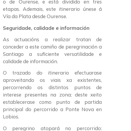
o de Ourense, e está dividido en tres
etapas. Ademais, este itinerario únese á
Vía da Plata desde Ourense.
Seguridade, calidade e información
As actuacións a realizar tratan de
conceder a este camiño de peregrinación a
Santiago a suficiente versatilidade e
calidade de información.
O trazado do itinerario efectuarase
aproveitando os viais xa existentes,
percorrendo os distintos puntos de
interese presentes na zona; deste xeito
establecerase como punto de partida
principal do percorrido a Ponte Nova en
Lobios.
O peregrino atopará no percorrido: