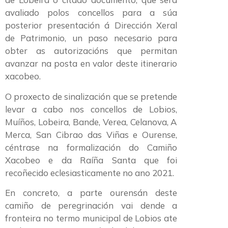
avaliado polos concellos para a súa
posterior presentación á Dirección Xeral
de Patrimonio, un paso necesario para
obter as autorizacións que permitan
avanzar na posta en valor deste itinerario
xacobeo.
O proxecto de sinalización que se pretende
levar a cabo nos concellos de Lobios,
Muíños, Lobeira, Bande, Verea, Celanova, A
Merca, San Cibrao das Viñas e Ourense,
céntrase na formalización do Camiño
Xacobeo e da Raíña Santa que foi
recoñecido eclesiasticamente no ano 2021.
En concreto, a parte ourensán deste
camiño de peregrinación vai dende a
fronteira no termo municipal de Lobios ate