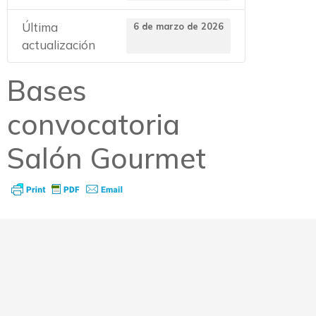
Última
6 de marzo de 2026
actualización
Bases
convocatoria
Salón Gourmet