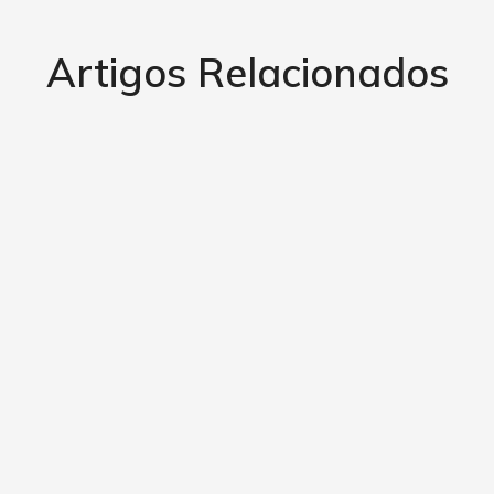
Artigos Relacionados