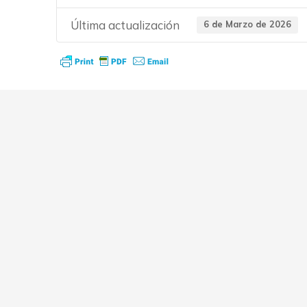
Última actualización
6 de Marzo de 2026