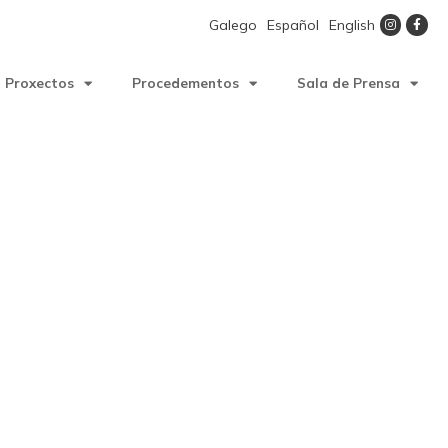
Galego
Español
English
Proxectos
Procedementos
Sala de Prensa