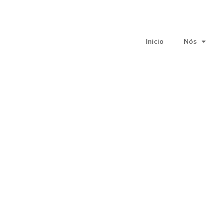
Inicio
Nós