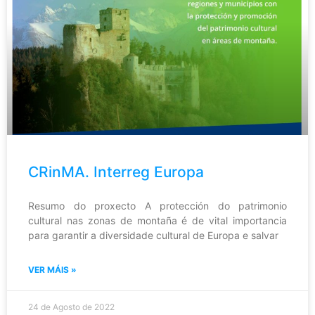
CRinMA. Interreg Europa
Resumo do proxecto A protección do patrimonio
cultural nas zonas de montaña é de vital importancia
para garantir a diversidade cultural de Europa e salvar
VER MÁIS »
24 de Agosto de 2022