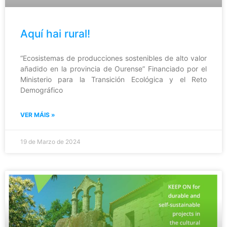
Aquí hai rural!
“Ecosistemas de producciones sostenibles de alto valor
añadido en la provincia de Ourense” Financiado por el
Ministerio para la Transición Ecológica y el Reto
Demográfico
VER MÁIS »
19 de Marzo de 2024