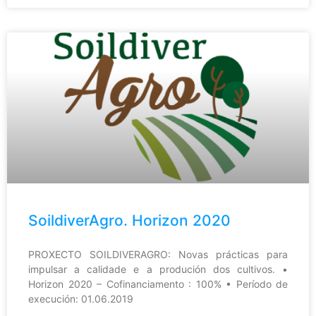
SoildiverAgro. Horizon 2020
PROXECTO SOILDIVERAGRO: Novas prácticas para
impulsar a calidade e a produción dos cultivos. •
Horizon 2020 – Cofinanciamento : 100% • Período de
execución: 01.06.2019