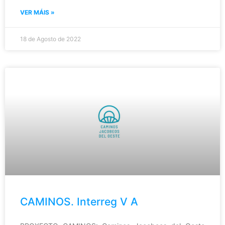
VER MÁIS »
18 de Agosto de 2022
CAMINOS. Interreg V A