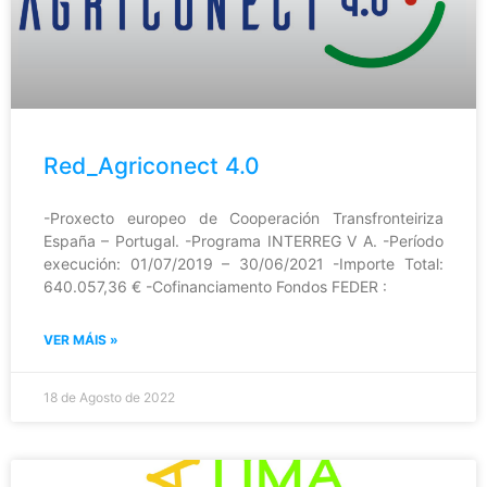
Red_Agriconect 4.0
-Proxecto europeo de Cooperación Transfronteiriza
España – Portugal. -Programa INTERREG V A. -Período
execución: 01/07/2019 – 30/06/2021 -Importe Total:
640.057,36 € -Cofinanciamento Fondos FEDER :
VER MÁIS »
18 de Agosto de 2022