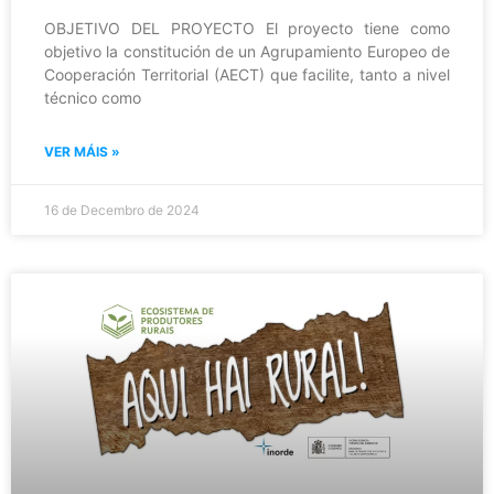
OBJETIVO DEL PROYECTO El proyecto tiene como
objetivo la constitución de un Agrupamiento Europeo de
Cooperación Territorial (AECT) que facilite, tanto a nivel
técnico como
VER MÁIS »
16 de Decembro de 2024