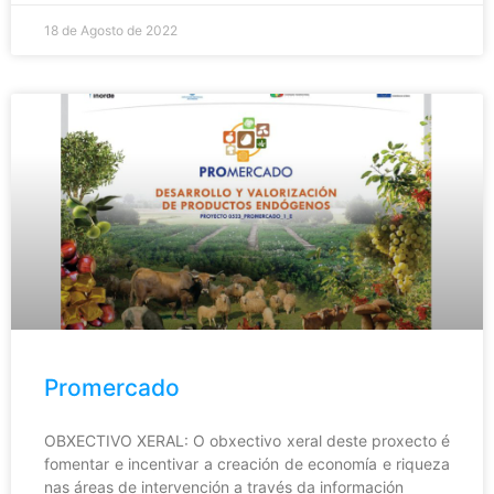
18 de Agosto de 2022
Promercado
OBXECTIVO XERAL: O obxectivo xeral deste proxecto é
fomentar e incentivar a creación de economía e riqueza
nas áreas de intervención a través da información