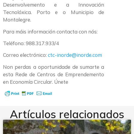
Desenvolvemento e a Innovación
Tecnolóxica. Porto e o Municipio de
Montalegre.
Para máis información contacta con nós:
Teléfono: 988.317.933/4
Correo electrónico:
ctc-inorde@inorde.com
Non perdas a oportunidade de sumarte a
esta Rede de Centros de Emprendemento
en Economía Circular. Únete
Artículos relacionados