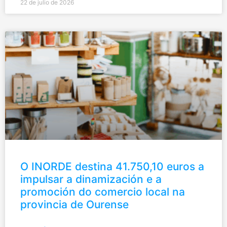
22 de julio de 2026
O INORDE destina 41.750,10 euros a
impulsar a dinamización e a
promoción do comercio local na
provincia de Ourense