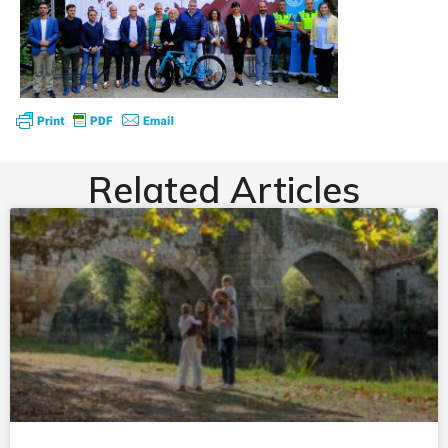
Related Articles