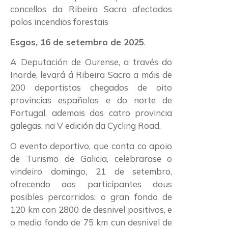
concellos da Ribeira Sacra afectados
polos incendios forestais
Esgos, 16 de setembro de 2025
.
A Deputación de Ourense, a través do
Inorde, levará á Ribeira Sacra a máis de
200 deportistas chegados de oito
provincias españolas e do norte de
Portugal, ademais das catro provincia
galegas, na V edición da Cycling Road.
O evento deportivo, que conta co apoio
de Turismo de Galicia, celebrarase o
vindeiro domingo, 21 de setembro,
ofrecendo aos participantes dous
posibles percorridos: o gran fondo de
120 km con 2800 de desnivel positivos, e
o medio fondo de 75 km cun desnivel de