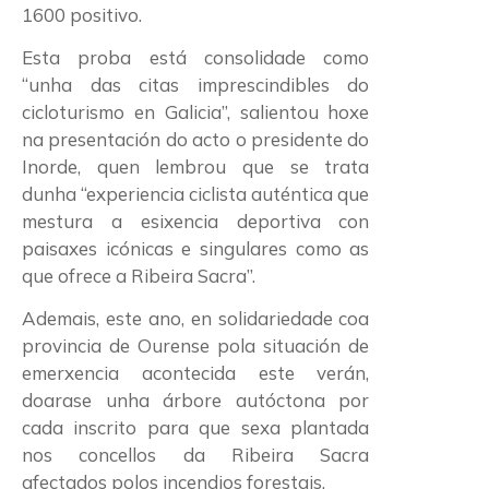
1600 positivo.
Esta proba está consolidade como
“unha das citas imprescindibles do
cicloturismo en Galicia”, salientou hoxe
na presentación do acto o presidente do
Inorde, quen lembrou que se trata
dunha “experiencia ciclista auténtica que
mestura a esixencia deportiva con
paisaxes icónicas e singulares como as
que ofrece a Ribeira Sacra”.
Ademais, este ano, en solidariedade coa
provincia de Ourense pola situación de
emerxencia acontecida este verán,
doarase unha árbore autóctona por
cada inscrito para que sexa plantada
nos concellos da Ribeira Sacra
afectados polos incendios forestais.