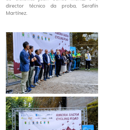
director técnico da proba, Serafín
Martínez.