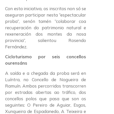
Con esta iniciativa, os inscritos non só se
aseguran participar nesta “espectacular
proba”, senón tamén “colaborar coa
recuperación do patrimonio natural e
rexeneración dos montes da nosa
provincia”, salientou Rosendo
Fernández.
Cicloturismo por seis concellos
ourensáns
A saída e a chegada da proba será en
Luíntra, no Concello de Nogueira de
Ramuín. Ambos percorridos transcorren
por estradas abertas ao tráfico, dos
concellos polos que pasa que son os
seguintes: O Pereiro de Aguiar, Esgos,
Xunqueira de Espadanedo, A Teixeira e