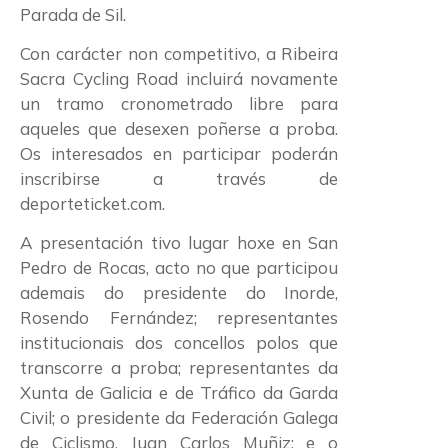
Parada de Sil.
Con carácter non competitivo, a Ribeira
Sacra Cycling Road incluirá novamente
un tramo cronometrado libre para
aqueles que desexen poñerse a proba.
Os interesados en participar poderán
inscribirse a través de
deporteticket.com.
A presentación tivo lugar hoxe en San
Pedro de Rocas, acto no que participou
ademais do presidente do Inorde,
Rosendo Fernández; representantes
institucionais dos concellos polos que
transcorre a proba; representantes da
Xunta de Galicia e de Tráfico da Garda
Civil; o presidente da Federación Galega
de Ciclismo, Juan Carlos Muñiz; e o