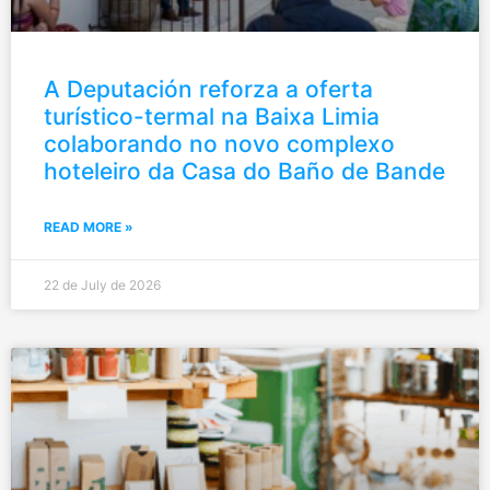
A Deputación reforza a oferta
turístico-termal na Baixa Limia
colaborando no novo complexo
hoteleiro da Casa do Baño de Bande
READ MORE »
22 de July de 2026