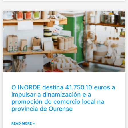
O INORDE destina 41.750,10 euros a
impulsar a dinamización e a
promoción do comercio local na
provincia de Ourense
READ MORE »