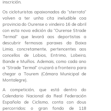
inscrición.
Os cicloturistas apaixonados do “sterrato”
volven a ter unha cita ineludible coa
provincia do Ourense o vindeiro 16 de abril
con esta nova edición da “Ourense Strade
Termal” que levará aos deportistas a
descubrir fermosas paraxes da Baixa
Limia, concretamente, pertencentes aos
concellos de Lobios, Entrimo, Lobeira,
Bande e Muíños. Ademais, como cada ano
a “Strade Termal” cruzará a fronteira para
chegar a Tourem (Cámara Municipal de
Montalegre).
A competición, que está dentro do
Calendario Nacional da Real Federación
Española de Ciclismo, conta con dous
percorridos: o gran fondo de 118