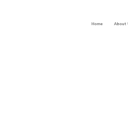
Home
About 