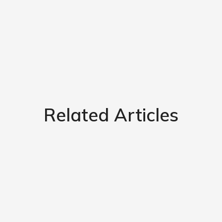
Related Articles