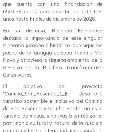
que cuenta con una financiación de
650.634 euros para invertir durante tres
años hasta finales de diciembre de 2028.
En su discurso, Rosendo Fernández
destacó la importancia de este singular
itinerario jacobeo e histórico, que sigue los
pasos de la antigua calzada romana Vía
Nova y atraviesa la riqueza ambiental de la
Reserva de la Biosfera Transfronteriza
Gerês-Xurés.
El objetivo del proyecto
“Camino_San_Rosendo_1_E: Desarrollo
turístico sostenible e inclusivo del Camino
de San Rosendo y Rainha Santa” no es el
turismo de masas, sino más bien realzar el
patrimonio cultural y natural de la ruta sin
comprometer su integridad, impulsando la