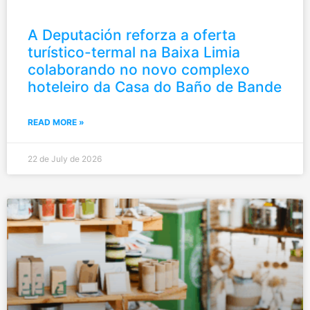
A Deputación reforza a oferta
turístico-termal na Baixa Limia
colaborando no novo complexo
hoteleiro da Casa do Baño de Bande
READ MORE »
22 de July de 2026