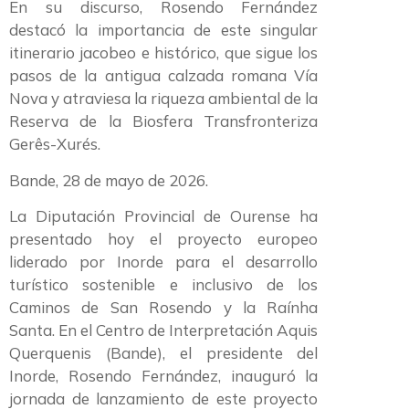
En su discurso, Rosendo Fernández
destacó la importancia de este singular
itinerario jacobeo e histórico, que sigue los
pasos de la antigua calzada romana Vía
Nova y atraviesa la riqueza ambiental de la
Reserva de la Biosfera Transfronteriza
Gerês-Xurés.
Bande, 28 de mayo de 2026.
La Diputación Provincial de Ourense ha
presentado hoy el proyecto europeo
liderado por Inorde para el desarrollo
turístico sostenible e inclusivo de los
Caminos de San Rosendo y la Raínha
Santa. En el Centro de Interpretación Aquis
Querquenis (Bande), el presidente del
Inorde, Rosendo Fernández, inauguró la
jornada de lanzamiento de este proyecto