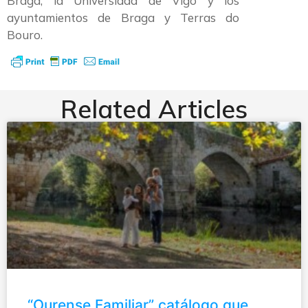
Braga, la Universidad de Vigo y los
ayuntamientos de Braga y Terras do
Bouro.
Related Articles
“Ourense Familiar” catálogo que