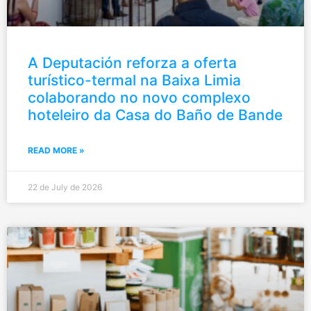
A Deputación reforza a oferta
turístico-termal na Baixa Limia
colaborando no novo complexo
hoteleiro da Casa do Baño de Bande
READ MORE »
22 de July de 2026