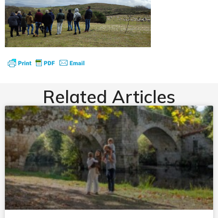
Related Articles