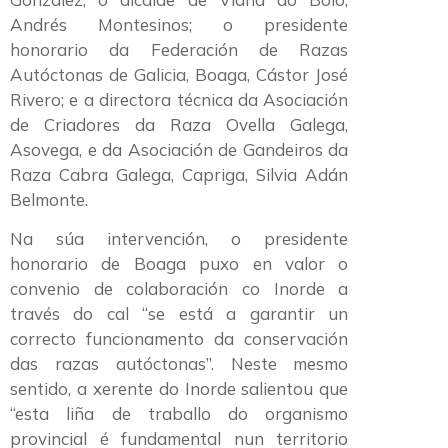
Andrés Montesinos; o presidente
honorario da Federación de Razas
Autóctonas de Galicia, Boaga, Cástor José
Rivero; e a directora técnica da Asociación
de Criadores da Raza Ovella Galega,
Asovega, e da Asociación de Gandeiros da
Raza Cabra Galega, Capriga, Silvia Adán
Belmonte.
Na súa intervención, o presidente
honorario de Boaga puxo en valor o
convenio de colaboración co Inorde a
través do cal “se está a garantir un
correcto funcionamento da conservación
das razas autóctonas”. Neste mesmo
sentido, a xerente do Inorde salientou que
“esta liña de traballo do organismo
provincial é fundamental nun territorio