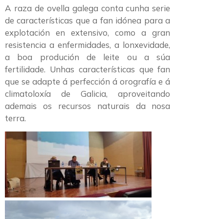
A raza de ovella galega conta cunha serie
de características que a fan idónea para a
explotación en extensivo, como a gran
resistencia a enfermidades, a lonxevidade,
a boa produción de leite ou a súa
fertilidade. Unhas características que fan
que se adapte á perfección á orografía e á
climatoloxía de Galicia, aproveitando
ademais os recursos naturais da nosa
terra.