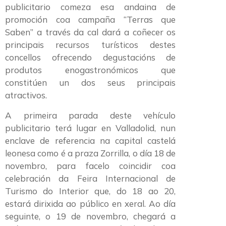
publicitario comeza esa andaina de
promoción coa campaña “Terras que
Saben” a través da cal dará a coñecer os
principais recursos turísticos destes
concellos ofrecendo degustacións de
produtos enogastronómicos que
constitúen un dos seus principais
atractivos.
A primeira parada deste vehículo
publicitario terá lugar en Valladolid, nun
enclave de referencia na capital castelá
leonesa como é a praza Zorrilla, o día 18 de
novembro, para facelo coincidir coa
celebración da Feira Internacional de
Turismo do Interior que, do 18 ao 20,
estará dirixida ao público en xeral. Ao día
seguinte, o 19 de novembro, chegará a