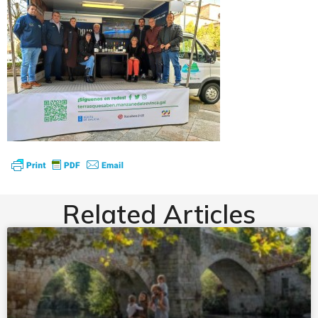
Related Articles