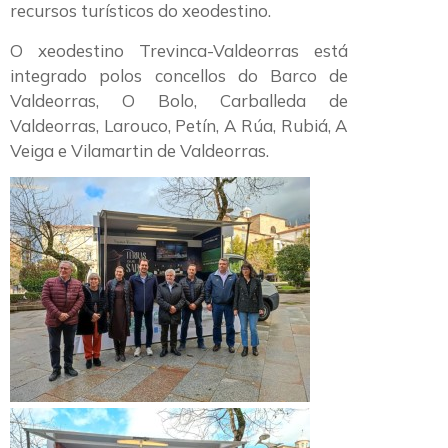
recursos turísticos do xeodestino.
O xeodestino Trevinca-Valdeorras está
integrado polos concellos do Barco de
Valdeorras, O Bolo, Carballeda de
Valdeorras, Larouco, Petín, A Rúa, Rubiá, A
Veiga e Vilamartin de Valdeorras.