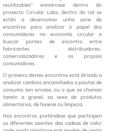
reutilizables” enmárcase dentro do
proxecto Circular Labs, dentro do cal se
están a desenvolver unha serie de
encontros para analizar o papel dos
consumidores na economía circular e
buscar pontes de encontro entre
fabricantes, distribuidores-
comercializadores e os propios
consumidores.
O primeiro destes encontros está dirixido a
analizar cambios encamiñados a pautas de
consumo sen envase, ou o que se chaman
tamén a granel, xa sexa de produtos
alimentarios, de hixiene ou limpeza.
Nos encontros preténdese que participen
os diferentes axentes das cadeas de valor
onde poida plantarse este modelo de venta