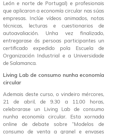
León e norte de Portugal) e profesionais
que aplicaron a economía circular nas súas
empresas. Inclúe vídeos animados, notas
técnicas, lecturas e cuestionarios de
autoavaliación. Unha vez finalizado,
entregarase ás persoas participantes un
certificado expedido pola Escuela de
Organización Industrial e a Universidade
de Salamanca.
Living Lab de consumo nunha economía
circular
Ademais deste curso, o vindeiro mércores,
21 de abril, de 9.30 a 11.00 horas,
celebrarase un Living Lab de consumo
nunha economía circular. Esta xornada
online de debate sobre “Modelos de
consumo de venta a granel e envases