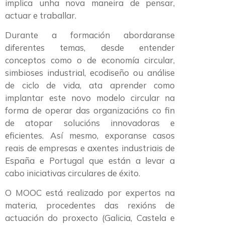
implica unha nova maneira de pensar,
actuar e traballar.
Durante a formación abordaranse
diferentes temas, desde entender
conceptos como o de economía circular,
simbioses industrial, ecodiseño ou análise
de ciclo de vida, ata aprender como
implantar este novo modelo circular na
forma de operar das organizacións co fin
de atopar solucións innovadoras e
eficientes. Así mesmo, exporanse casos
reais de empresas e axentes industriais de
España e Portugal que están a levar a
cabo iniciativas circulares de éxito.
O MOOC está realizado por expertos na
materia, procedentes das rexións de
actuación do proxecto (Galicia, Castela e