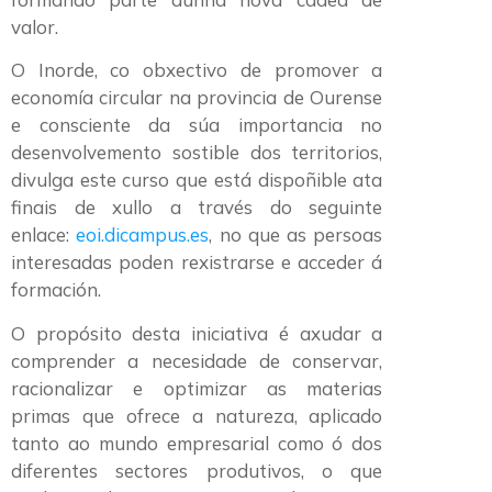
valor.
O Inorde, co obxectivo de promover a
economía circular na provincia de Ourense
e consciente da súa importancia no
desenvolvemento sostible dos territorios,
divulga este curso que está dispoñible ata
finais de xullo a través do seguinte
enlace:
eoi.dicampus.es
, no que as persoas
interesadas poden rexistrarse e acceder á
formación.
O propósito desta iniciativa é axudar a
comprender a necesidade de conservar,
racionalizar e optimizar as materias
primas que ofrece a natureza, aplicado
tanto ao mundo empresarial como ó dos
diferentes sectores produtivos, o que