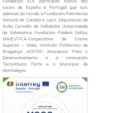
Fundación EOI, participan outros dez
socios de España e Portugal que son,
ademais do Inorde, a Fundación Patrimonio
Natural de Castela e León, Deputación de
Ávila, Concello de Valladolid, Universidade
de Salamanca, Fundación Paideia Galiza,
MAIEUTICA-Cooperativa de Ensino
Superior – Maia, Instituto Politécnico de
Bragança, ADITEC: Asociacion Para o
Desenvolvemento e a Innovación
Tecnolóxica. Porto e o Municipio de
Montalegre.