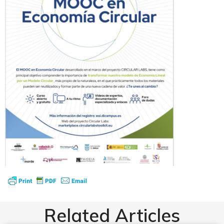
Related Articles