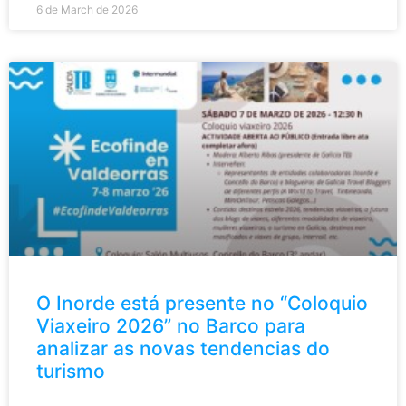
6 de March de 2026
O Inorde está presente no “Coloquio
Viaxeiro 2026” no Barco para
analizar as novas tendencias do
turismo