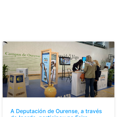
A Deputación de Ourense, a través