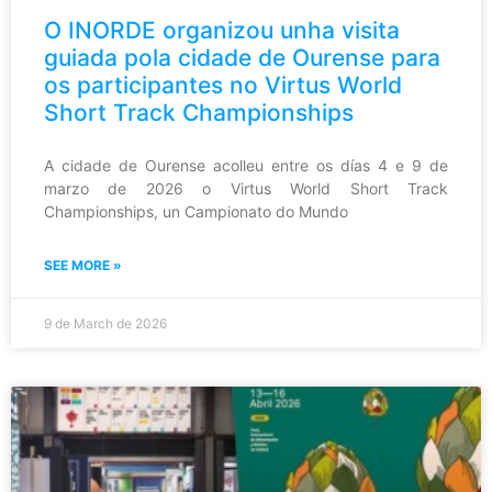
O INORDE organizou unha visita
guiada pola cidade de Ourense para
os participantes no Virtus World
Short Track Championships
A cidade de Ourense acolleu entre os días 4 e 9 de
marzo de 2026 o Virtus World Short Track
Championships, un Campionato do Mundo
SEE MORE »
9 de March de 2026