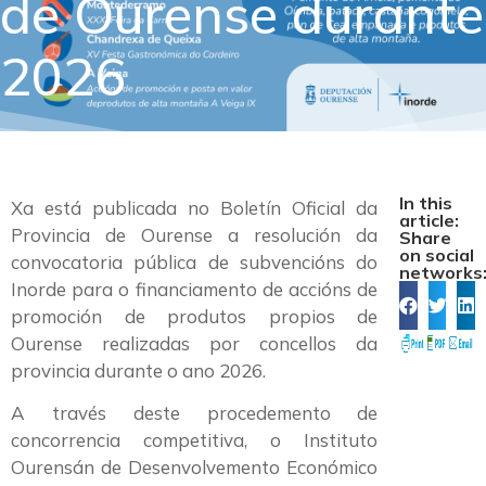
de Ourense durante
2026
In this
Xa está publicada no Boletín Oficial da
article:
Provincia de Ourense a resolución da
Share
on social
convocatoria pública de subvencións do
networks
Inorde para o financiamento de accións de
promoción de produtos propios de
Ourense realizadas por concellos da
provincia durante o ano 2026.
A través deste procedemento de
concorrencia competitiva, o Instituto
Ourensán de Desenvolvemento Económico