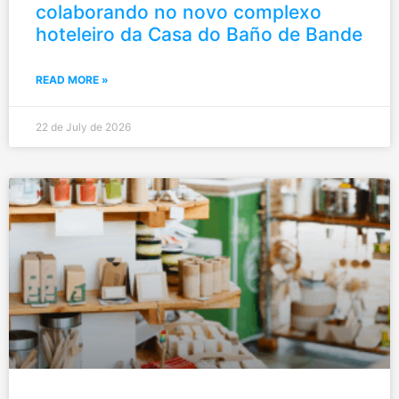
colaborando no novo complexo
hoteleiro da Casa do Baño de Bande
READ MORE »
22 de July de 2026