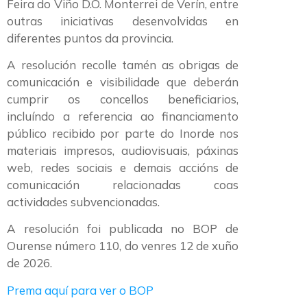
Feira do Viño D.O. Monterrei de Verín, entre
outras iniciativas desenvolvidas en
diferentes puntos da provincia.
A resolución recolle tamén as obrigas de
comunicación e visibilidade que deberán
cumprir os concellos beneficiarios,
incluíndo a referencia ao financiamento
público recibido por parte do Inorde nos
materiais impresos, audiovisuais, páxinas
web, redes sociais e demais accións de
comunicación relacionadas coas
actividades subvencionadas.
A resolución foi publicada no BOP de
Ourense número 110, do venres 12 de xuño
de 2026.
Prema aquí para ver o BOP