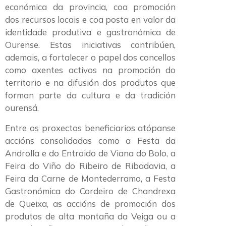
económica da provincia, coa promoción
dos recursos locais e coa posta en valor da
identidade produtiva e gastronómica de
Ourense. Estas iniciativas contribúen,
ademais, a fortalecer o papel dos concellos
como axentes activos na promoción do
territorio e na difusión dos produtos que
forman parte da cultura e da tradición
ourensá.
Entre os proxectos beneficiarios atópanse
accións consolidadas como a Festa da
Androlla e do Entroido de Viana do Bolo, a
Feira do Viño do Ribeiro de Ribadavia, a
Feira da Carne de Montederramo, a Festa
Gastronómica do Cordeiro de Chandrexa
de Queixa, as accións de promoción dos
produtos de alta montaña da Veiga ou a