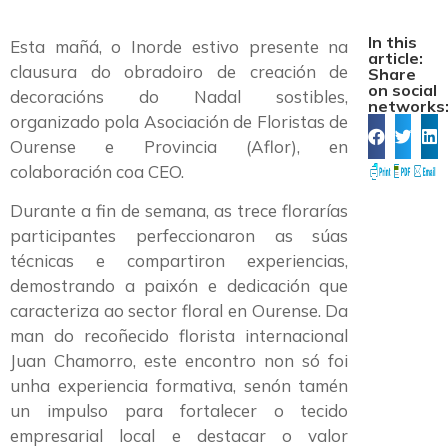
In this
Esta mañá, o Inorde estivo presente na
article:
clausura do obradoiro de creación de
Share
on social
decoracións do Nadal sostibles,
networks
organizado pola Asociación de Floristas de
Ourense e Provincia (Aflor), en
colaboración coa CEO.
Durante a fin de semana, as trece florarías
participantes perfeccionaron as súas
técnicas e compartiron experiencias,
demostrando a paixón e dedicación que
caracteriza ao sector floral en Ourense. Da
man do recoñecido florista internacional
Juan Chamorro, este encontro non só foi
unha experiencia formativa, senón tamén
un impulso para fortalecer o tecido
empresarial local e destacar o valor