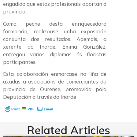
engadido que estas profesionais aportan á
provincia.
Como peche desta enriquecedora
formación, realizouse unha exposición
conxunta dos resultados. Ademais, a
xerente do Inorde, Emma González,
entregou varios diplomas ás floristas
participantes.
Esta colaboración enmárcase na liña de
axudas a asociacións de comerciantes da
provincia de Ourense, promovida pola
Deputación a través do Inorde
Related Articles