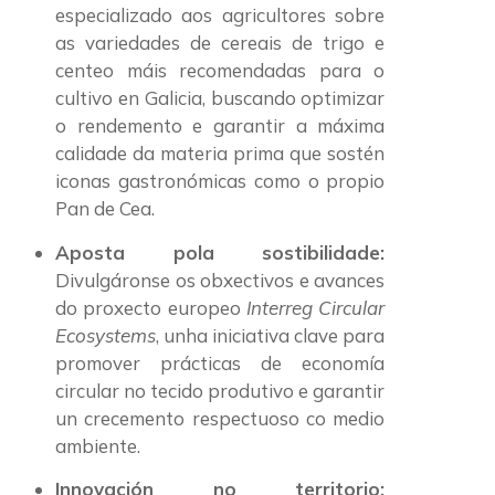
especializado aos agricultores sobre
as variedades de cereais de trigo e
centeo máis recomendadas para o
cultivo en Galicia, buscando optimizar
o rendemento e garantir a máxima
calidade da materia prima que sostén
iconas gastronómicas como o propio
Pan de Cea.
Aposta pola sostibilidade:
Divulgáronse os obxectivos e avances
do proxecto europeo
Interreg Circular
Ecosystems
, unha iniciativa clave para
promover prácticas de economía
circular no tecido produtivo e garantir
un crecemento respectuoso co medio
ambiente.
Innovación no territorio: