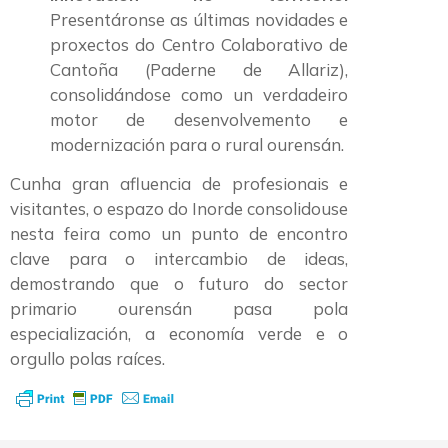
Presentáronse as últimas novidades e
proxectos do Centro Colaborativo de
Cantoña (Paderne de Allariz),
consolidándose como un verdadeiro
motor de desenvolvemento e
modernización para o rural ourensán.
Cunha gran afluencia de profesionais e
visitantes, o espazo do Inorde consolidouse
nesta feira como un punto de encontro
clave para o intercambio de ideas,
demostrando que o futuro do sector
primario ourensán pasa pola
especialización, a economía verde e o
orgullo polas raíces.