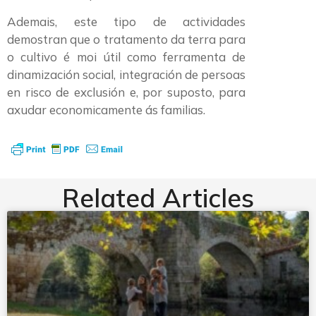
Ademais, este tipo de actividades
demostran que o tratamento da terra para
o cultivo é moi útil como ferramenta de
dinamización social, integración de persoas
en risco de exclusión e, por suposto, para
axudar economicamente ás familias.
Related Articles