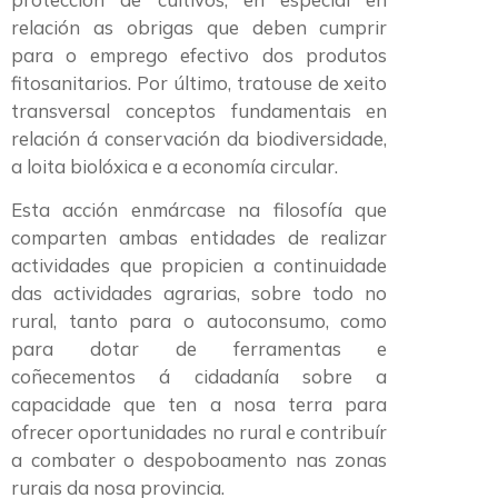
relación as obrigas que deben cumprir
para o emprego efectivo dos produtos
fitosanitarios. Por último, tratouse de xeito
transversal conceptos fundamentais en
relación á conservación da biodiversidade,
a loita biolóxica e a economía circular.
Esta acción enmárcase na filosofía que
comparten ambas entidades de realizar
actividades que propicien a continuidade
das actividades agrarias, sobre todo no
rural, tanto para o autoconsumo, como
para dotar de ferramentas e
coñecementos á cidadanía sobre a
capacidade que ten a nosa terra para
ofrecer oportunidades no rural e contribuír
a combater o despoboamento nas zonas
rurais da nosa provincia.