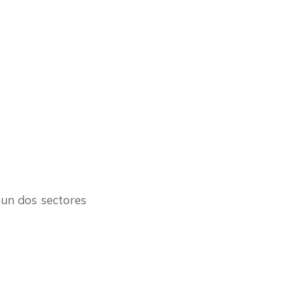
un dos sectores