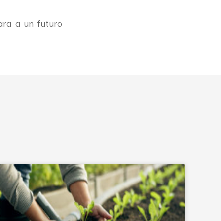
ara a un futuro