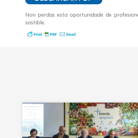
Non perdas esta oportunidade de profesiona
sostible.