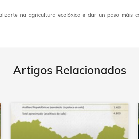
lizarte na agricultura ecolóxica e dar un paso máis c
Artigos Relacionados