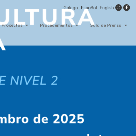
Galego
Español
English
Proxectos
Procedementos
Sala de Prensa