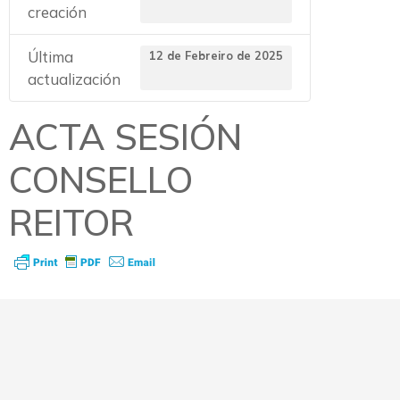
creación
Última
12 de Febreiro de 2025
actualización
ACTA SESIÓN
CONSELLO
REITOR