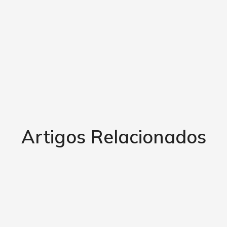
Artigos Relacionados