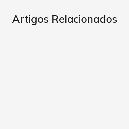
Artigos Relacionados