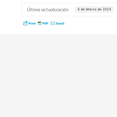
Última actualización
6 de Marzo de 2024