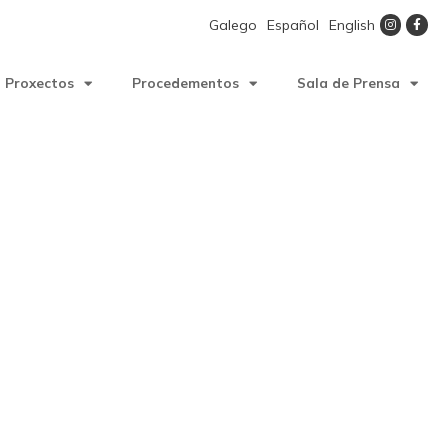
Galego
Español
English
Proxectos
Procedementos
Sala de Prensa