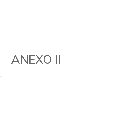
ANEXO II