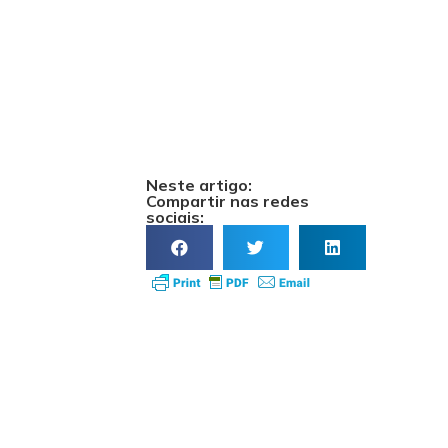
Neste artigo:
Compartir nas redes
sociais: