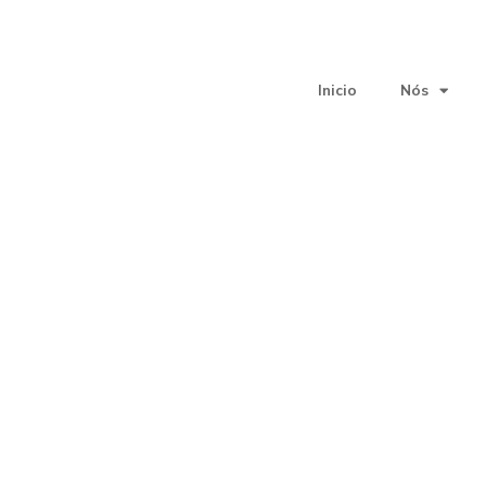
Inicio
Nós