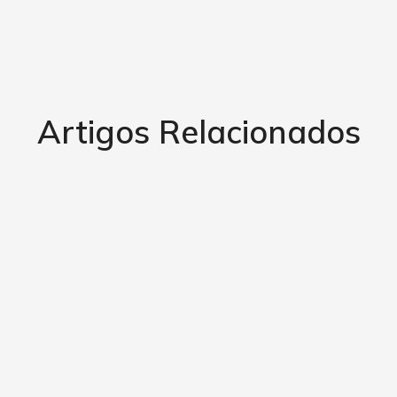
Artigos Relacionados