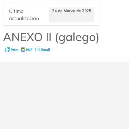
Última
24 de Marzo de 2025
actualización
ANEXO II (galego)