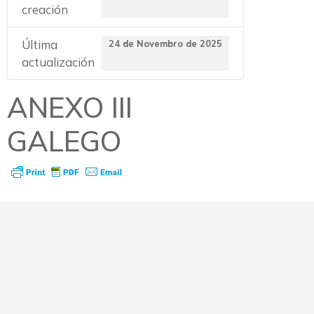
creación
Última
24 de Novembro de 2025
actualización
ANEXO III
GALEGO