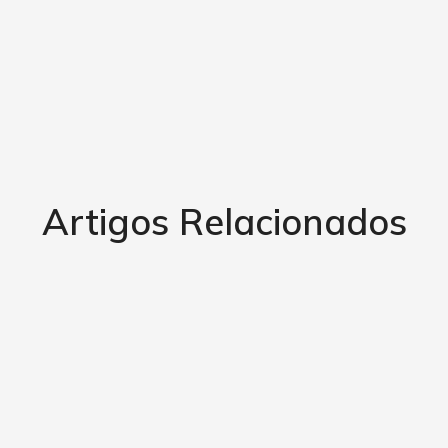
Artigos Relacionados