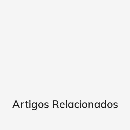
Artigos Relacionados