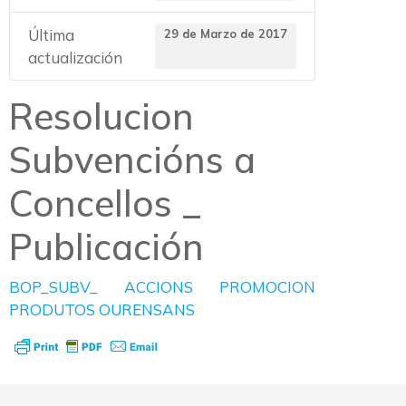
Última
29 de Marzo de 2017
actualización
Resolucion
Subvencións a
Concellos _
Publicación
BOP_SUBV_ ACCIONS PROMOCION
PRODUTOS OURENSANS