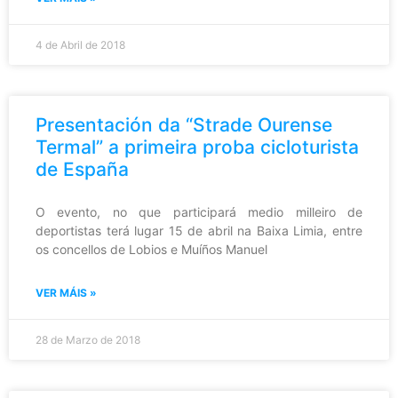
4 de Abril de 2018
Presentación da “Strade Ourense
Termal” a primeira proba cicloturista
de España
O evento, no que participará medio milleiro de
deportistas terá lugar 15 de abril na Baixa Limia, entre
os concellos de Lobios e Muíños Manuel
VER MÁIS »
28 de Marzo de 2018