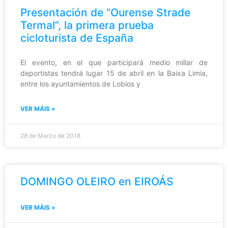
Presentación de “Ourense Strade
Termal”, la primera prueba
cicloturista de España
El evento, en el que participará medio millar de
deportistas tendrá lugar 15 de abril en la Baixa Limia,
entre los ayuntamientos de Lobios y
VER MÁIS »
28 de Marzo de 2018
DOMINGO OLEIRO en EIROÁS
VER MÁIS »