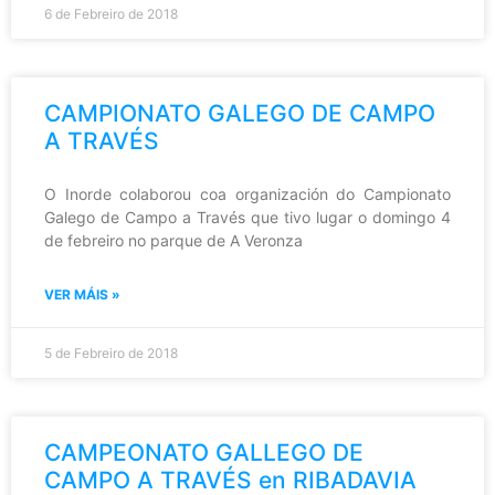
6 de Febreiro de 2018
CAMPIONATO GALEGO DE CAMPO
A TRAVÉS
O Inorde colaborou coa organización do Campionato
Galego de Campo a Través que tivo lugar o domingo 4
de febreiro no parque de A Veronza
VER MÁIS »
5 de Febreiro de 2018
CAMPEONATO GALLEGO DE
CAMPO A TRAVÉS en RIBADAVIA