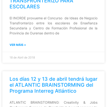
TRANSFRONTERIZO PARA
ESCOLARES
El INORDE provueme el Concurso de Ideas de Negocio
Transfronterizo entre los escolares de Enseñanza
Secundaria y Centro de Formación Profesional de la
Provincia de Ourense dentro de
VER MÁIS »
18 de Abril de 2018
Los días 12 y 13 de abril tendrá lugar
el ATLANTIC BRAINSTORMING del
Programa Interreg Atlántico
ATLANTIC BRAINSTORMING: Creativity & Jobs