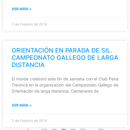
VER MÁIS »
3 de Febreiro de 2018
ORIENTACIÓN EN PARADA DE SIL.
CAMPEONATO GALLEGO DE LARGA
DISTANCIA
El Inorde colaboró este fin de semana con el Club Pena
Trevinca en la organización del Campeonato Gallego de
Orientación de larga distancia. Centenares de
VER MÁIS »
3 de Febreiro de 2018