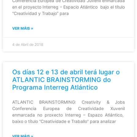
Conferencia Europea de Creatividad Juvenil enmarcada
en el proyecto Interreg – Espacio Atlántico bajo el título
“Creatividad y Trabajo” para
VER MÁIS »
4 de Abril de 2018
Os días 12 e 13 de abril terá lugar o
ATLANTIC BRAINSTORMING do
Programa Interreg Atlántico
ATLANTIC BRAINSTORMING: Creativity & Jobs
Conferencia Europea de Creatividade Xuvenil
enmarcada no proxecto Interreg – Espazo Atlántico,
baixo o título “Creatividade e Traballo” para analizar
VER MÁIS »