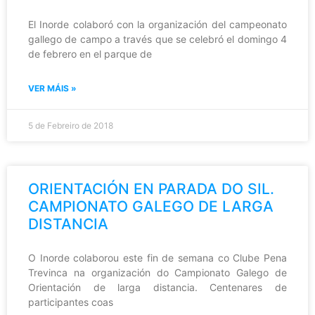
El Inorde colaboró con la organización del campeonato
gallego de campo a través que se celebró el domingo 4
de febrero en el parque de
VER MÁIS »
5 de Febreiro de 2018
ORIENTACIÓN EN PARADA DO SIL.
CAMPIONATO GALEGO DE LARGA
DISTANCIA
O Inorde colaborou este fin de semana co Clube Pena
Trevinca na organización do Campionato Galego de
Orientación de larga distancia. Centenares de
participantes coas