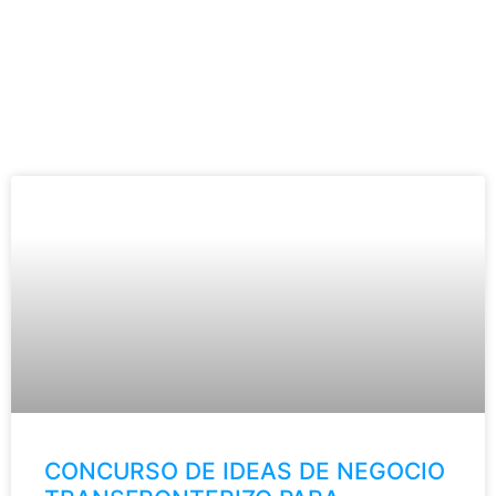
CONCURSO DE IDEAS DE NEGOCIO