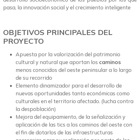
pasa, la innovación social y el crecimiento inteligente
OBJETIVOS PRINCIPALES DEL
PROYECTO
Apuesta por la valorización del patrimonio
cultural y natural que aportan los
caminos
menos conocidos del oeste peninsular a lo largo
de su recorrido
Elemento dinamizador para el desarrollo de
nuevas oportunidades tanto económicas como
culturales en el territorio afectado. (lucha contra
la despoblación)
Mejora del equipamiento, de la señalización y
aplicación de las tics a los caminos del oeste con
el fin de dotarlos de las infraestructuras