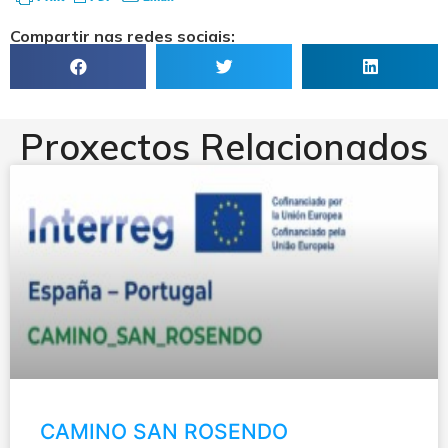
Compartir nas redes sociais:
Proxectos Relacionados
CAMINO SAN ROSENDO