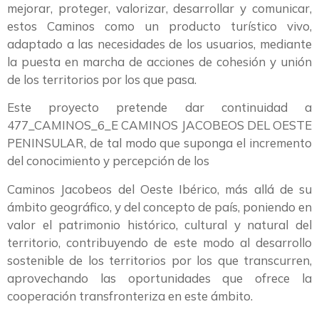
mejorar, proteger, valorizar, desarrollar y comunicar,
estos Caminos como un producto turístico vivo,
adaptado a las necesidades de los usuarios, mediante
la puesta en marcha de acciones de cohesión y unión
de los territorios por los que pasa.
Este proyecto pretende dar continuidad a
477_CAMINOS_6_E CAMINOS JACOBEOS DEL OESTE
PENINSULAR, de tal modo que suponga el incremento
del conocimiento y percepción de los
Caminos Jacobeos del Oeste Ibérico, más allá de su
ámbito geográfico, y del concepto de país, poniendo en
valor el patrimonio histórico, cultural y natural del
territorio, contribuyendo de este modo al desarrollo
sostenible de los territorios por los que transcurren,
aprovechando las oportunidades que ofrece la
cooperación transfronteriza en este ámbito.