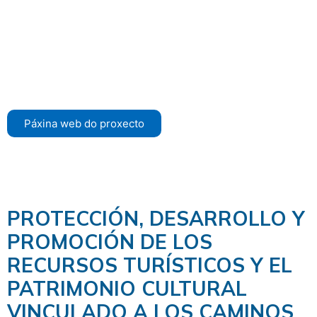
Páxina web do proxecto
PROTECCIÓN, DESARROLLO Y
PROMOCIÓN DE LOS
RECURSOS TURÍSTICOS Y EL
PATRIMONIO CULTURAL
VINCULADO A LOS CAMINOS