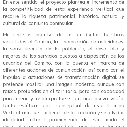
En este sentido, el proyecto plantea el incremento de
la competitividad de esta experiencia vertical que
recorre la riqueza patrimonial, histórica, natural y
cultural del conjunto peninsular.
Mediante el impulso de los productos turísticos
vinculados al Camino, la dinamización de actividades,
la sensibilización de la población, el desarrollo y
mejoras de los servicios puestos a disposición de los
usuarios del Camino, con la puesta en marcha de
diferentes acciones de comunicación, así como con el
impulso a actuaciones de transformación digital, se
pretende mostrar una imagen moderna, aunque con
raíces profundas en el territorio, pero con capacidad
para crear y reinterpretarse con una nueva visión,
tanto estética como conceptual de este Camino
Vertical, aunque partiendo de la tradición y sin olvidar
identidad cultural, promoviendo de este modo el
desarrollo socioeconómico de los pueblos por los que