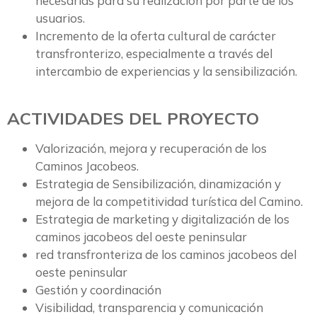
necesarias para su realización por parte de los
usuarios.
Incremento de la oferta cultural de carácter
transfronterizo, especialmente a través del
intercambio de experiencias y la sensibilización.
ACTIVIDADES DEL PROYECTO
Valorización, mejora y recuperación de los
Caminos Jacobeos.
Estrategia de Sensibilización, dinamización y
mejora de la competitividad turística del Camino.
Estrategia de marketing y digitalización de los
caminos jacobeos del oeste peninsular
red transfronteriza de los caminos jacobeos del
oeste peninsular
Gestión y coordinación
Visibilidad, transparencia y comunicación