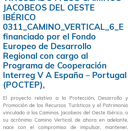
JACOBEOS DEL OESTE
IBÉRICO
0311_CAMINO_VERTICAL_6_E
financiado por el Fondo
Europeo de Desarrollo
Regional con cargo al
Programa de Cooperación
Interreg V A España – Portugal
(POCTEP),
El proyecto relativo a la Protección, Desarrollo y
Promoción de los Recursos Turísticos y el Patrimonio
vinculado a los Caminos Jacobeos del Oeste Ibérico, o
su acrónimo Camino Vertical, de ahora en adelante,
nace con el compromiso de impulsar, mantener,