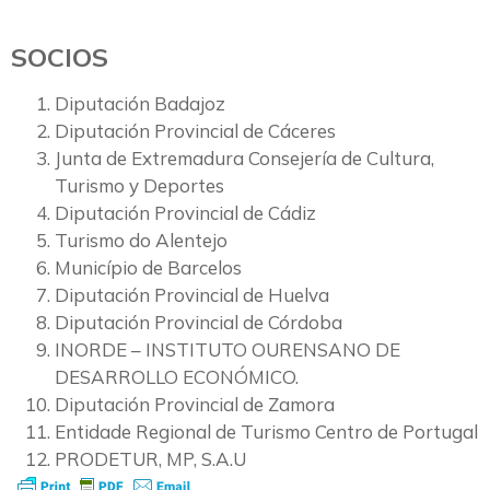
SOCIOS
Diputación Badajoz
Diputación Provincial de Cáceres
Junta de Extremadura Consejería de Cultura,
Turismo y Deportes
Diputación Provincial de Cádiz
Turismo do Alentejo
Município de Barcelos
Diputación Provincial de Huelva
Diputación Provincial de Córdoba
INORDE – INSTITUTO OURENSANO DE
DESARROLLO ECONÓMICO.
Diputación Provincial de Zamora
Entidade Regional de Turismo Centro de Portugal
PRODETUR, MP, S.A.U