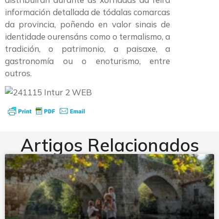
información detallada de tódalas comarcas
da provincia, poñendo en valor sinais de
identidade ourensáns como o termalismo, a
tradición, o patrimonio, a paisaxe, a
gastronomía ou o enoturismo, entre
outros.
Artigos Relacionados