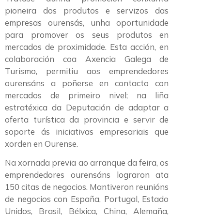
pioneira dos produtos e servizos das
empresas ourensás, unha oportunidade
para promover os seus produtos en
mercados de proximidade. Esta acción, en
colaboración coa Axencia Galega de
Turismo, permitiu aos emprendedores
ourensáns a poñerse en contacto con
mercados de primeiro nivel; na liña
estratéxica da Deputación de adaptar a
oferta turística da provincia e servir de
soporte ás iniciativas empresariais que
xorden en Ourense.
Na xornada previa ao arranque da feira, os
emprendedores ourensáns lograron ata
150 citas de negocios. Mantiveron reunións
de negocios con España, Portugal, Estado
Unidos, Brasil, Bélxica, China, Alemaña,