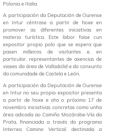
Polonia e Italia.
A participación da Deputación de Ourense
en Intur céntrase a partir de hoxe en
promover as diferentes iniciativas en
materia turística. Este labor faise cun
expositor propio polo que se espera que
pasen milleiros de visitantes e, en
particular, representantes de axencias de
viaxes da área de Valladolid e do conxunto
da comunidade de Castela e León.
A participación da Deputación de Ourense
en Intur no seu propio expositor presenta
a partir de hoxe e ata o próximo 17 de
novembro iniciativas concretas como unha
área adicada ao Camiño Mozárabe-Vía da
Prata, financiada a través do programa
Interreg Camino Vertical, destinada a