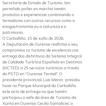
Secretaría de Estado de Turismo, ten
permitido poñer en marcha tamén
produtos e experiencias combinando o
termalismo con outros recursos como a
enogastronomía ou a natureza e o
patrimonio.
O Carballiño, 15 de xuño de 2026.
A Deputación de Ourense reafirma o seu
compromiso co turismo de excelencia coa
entrega dos distintivos do Sistema Integral
de Calidade Turística Española en Destinos
(SICTED) a 25 servizos turísticos a través
do PSTD en “Ourense Termal”. O
presidente provincial, Luis Menor, presidiu
hoxe no Parque Municipal do Carballiño
este acto de entrega no que tamén
participou o xefe da área de Turismo da
Xunta en Ourense, Cecilio Santalices; o