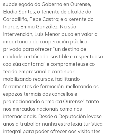
subdelegado do Goberno en Ourense,
Eladio Santos; o tenente de alcalde do
Carballiño, Pepe Castro; e a xerente do
Inorde, Emma González. Na súa
intervención, Luis Menor puxo en valor a
importancia da cooperación público-
privada para ofrecer “un destino de
calidade certificado, sostible e respectuoso
coa súa contorna” e comprometeuse co
tecido empresarial a continuar
mobilizando recursos, facilitando
ferramentas de formación, mellorando os
espazos termais dos concellos e
promocionando a “marca Ourense” tanto
nos mercados nacionais como nos
internacionais. Desde a Deputación lévase
anos a traballar nunha estratexia turística
integral para poder ofrecer aos visitantes