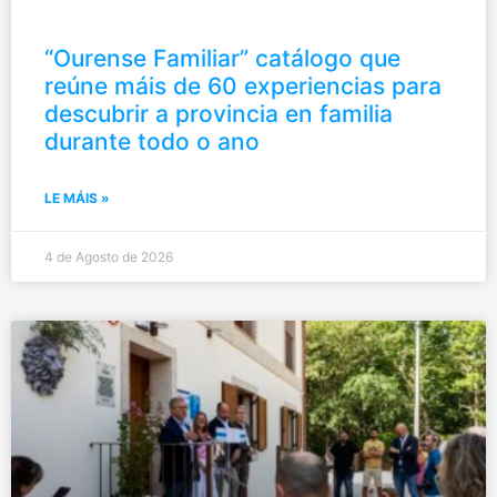
“Ourense Familiar” catálogo que
reúne máis de 60 experiencias para
descubrir a provincia en familia
durante todo o ano
LE MÁIS »
4 de Agosto de 2026