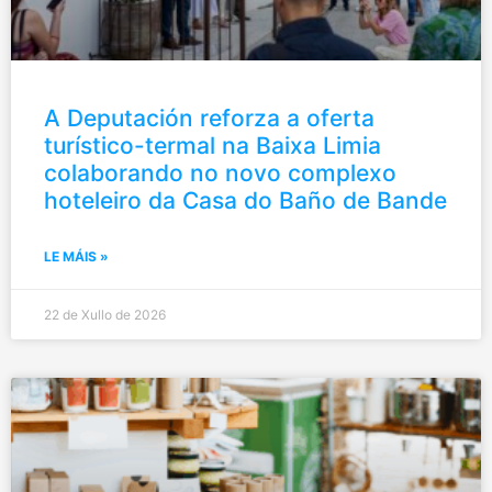
A Deputación reforza a oferta
turístico-termal na Baixa Limia
colaborando no novo complexo
hoteleiro da Casa do Baño de Bande
LE MÁIS »
22 de Xullo de 2026