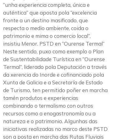
“unha experiencia completa, única e
auténtica” que aposta pola “excelencia
fronte a un destino masificado, que
respecta o medio ambiente, coida o
patrimonio e mima o comercio local”,
insistiu Menor. PSTD en “Ourense Termal”
Neste sentido, puxo como exemplo o Plan
de Sustentabilidade Turística en “Ourense
Termal”, liderado pola Deputación a través
da xerencia do Inorde e cofinanciado pola
Xunta de Galicia e a Secretaría de Estado
de Turismo, ten permitido poñer en marcha
tamén produtos e experiencias
combinando o termalismo con outros
recursos como a enogastronomía ou a
natureza e o patrimonio. Algunhas das
iniciativas realizadas no marco deste PSTD
son a posta en marcha das Rutas Fluviais