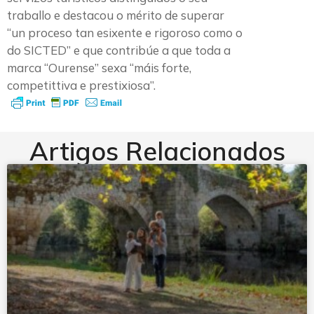
traballo e destacou o mérito de superar
“un proceso tan esixente e rigoroso como o
do SICTED” e que contribúe a que toda a
marca “Ourense” sexa “máis forte,
competittiva e prestixiosa”.
Artigos Relacionados