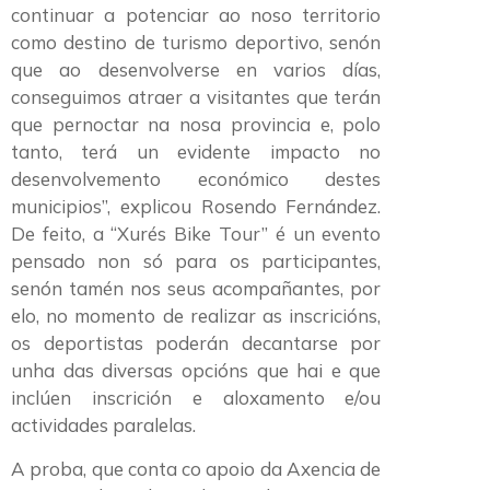
continuar a potenciar ao noso territorio
como destino de turismo deportivo, senón
que ao desenvolverse en varios días,
conseguimos atraer a visitantes que terán
que pernoctar na nosa provincia e, polo
tanto, terá un evidente impacto no
desenvolvemento económico destes
municipios”, explicou Rosendo Fernández.
De feito, a “Xurés Bike Tour” é un evento
pensado non só para os participantes,
senón tamén nos seus acompañantes, por
elo, no momento de realizar as inscricións,
os deportistas poderán decantarse por
unha das diversas opcións que hai e que
inclúen inscrición e aloxamento e/ou
actividades paralelas.
A proba, que conta co apoio da Axencia de