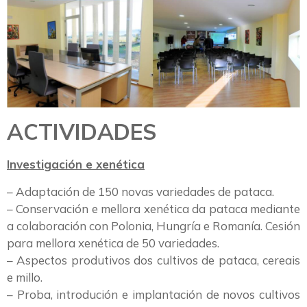
ACTIVIDADES
Investigación e xenética
– Adaptación de 150 novas variedades de pataca.
– Conservación e mellora xenética da pataca mediante
a colaboración con Polonia, Hungría e Romanía. Cesión
para mellora xenética de 50 variedades.
– Aspectos produtivos dos cultivos de pataca, cereais
e millo.
– Proba, introdución e implantación de novos cultivos