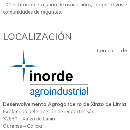
– Constitución e xestión de asociacións, cooperativas e
comunidades de regantes.
LOCALIZACIÓN
Centro de
Desenvolvemento Agrogandeiro de Xinzo de Limia
Explanada del Pabellón de Deportes s/n
32630 – Xinzo de Limia
Ourense – Galicia