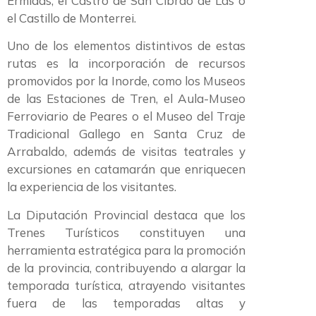
Ermidas, el Castro de San Cibrao de Las o
el Castillo de Monterrei.
Uno de los elementos distintivos de estas
rutas es la incorporación de recursos
promovidos por la Inorde, como los Museos
de las Estaciones de Tren, el Aula-Museo
Ferroviario de Peares o el Museo del Traje
Tradicional Gallego en Santa Cruz de
Arrabaldo, además de visitas teatrales y
excursiones en catamarán que enriquecen
la experiencia de los visitantes.
La Diputación Provincial destaca que los
Trenes Turísticos constituyen una
herramienta estratégica para la promoción
de la provincia, contribuyendo a alargar la
temporada turística, atrayendo visitantes
fuera de las temporadas altas y