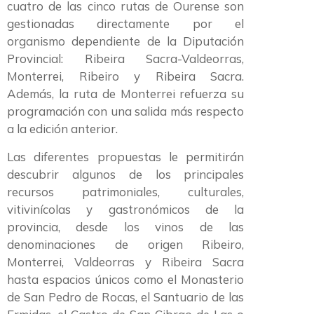
cuatro de las cinco rutas de Ourense son
gestionadas directamente por el
organismo dependiente de la Diputación
Provincial: Ribeira Sacra-Valdeorras,
Monterrei, Ribeiro y Ribeira Sacra.
Además, la ruta de Monterrei refuerza su
programación con una salida más respecto
a la edición anterior.
Las diferentes propuestas le permitirán
descubrir algunos de los principales
recursos patrimoniales, culturales,
vitivinícolas y gastronómicos de la
provincia, desde los vinos de las
denominaciones de origen Ribeiro,
Monterrei, Valdeorras y Ribeira Sacra
hasta espacios únicos como el Monasterio
de San Pedro de Rocas, el Santuario de las