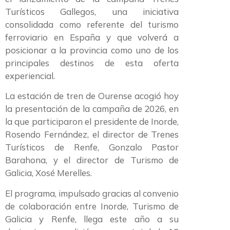
Turísticos Gallegos, una iniciativa
consolidada como referente del turismo
ferroviario en España y que volverá a
posicionar a la provincia como uno de los
principales destinos de esta oferta
experiencial.
La estación de tren de Ourense acogió hoy
la presentación de la campaña de 2026, en
la que participaron el presidente de Inorde,
Rosendo Fernández, el director de Trenes
Turísticos de Renfe, Gonzalo Pastor
Barahona, y el director de Turismo de
Galicia, Xosé Merelles.
El programa, impulsado gracias al convenio
de colaboración entre Inorde, Turismo de
Galicia y Renfe, llega este año a su