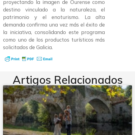
proyectando la imagen de Ourense como
destino vinculado a la naturaleza, el
patrimonio y el enoturismo. La alta
demanda confirma una vez más el éxito de
la iniciativa, consolidando este programa
como uno de los productos turísticos más
solicitados de Galicia.
Artigos Relacionados