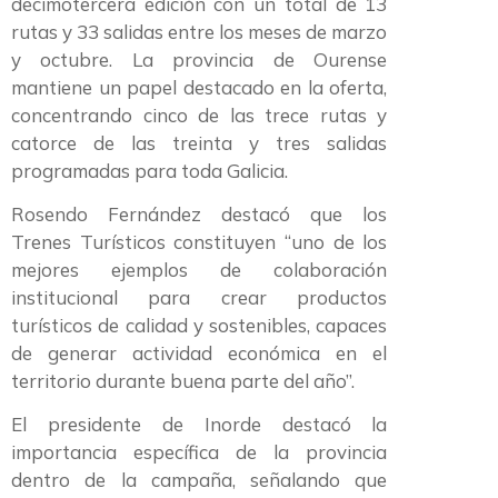
decimotercera edición con un total de 13
rutas y 33 salidas entre los meses de marzo
y octubre. La provincia de Ourense
mantiene un papel destacado en la oferta,
concentrando cinco de las trece rutas y
catorce de las treinta y tres salidas
programadas para toda Galicia.
Rosendo Fernández destacó que los
Trenes Turísticos constituyen “uno de los
mejores ejemplos de colaboración
institucional para crear productos
turísticos de calidad y sostenibles, capaces
de generar actividad económica en el
territorio durante buena parte del año”.
El presidente de Inorde destacó la
importancia específica de la provincia
dentro de la campaña, señalando que