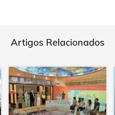
Artigos Relacionados