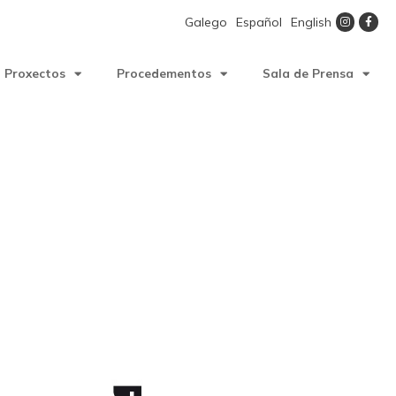
Galego
Español
English
Proxectos
Procedementos
Sala de Prensa