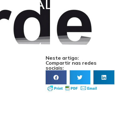
ANTE ALARMA
Neste artigo:
Compartir nas redes
sociais: