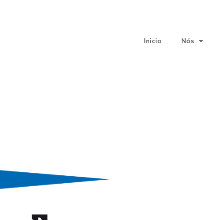
Inicio
Nós