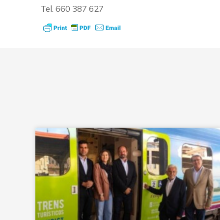
Tel. 660 387 627