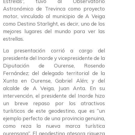
Estrelas”, tuvo al Observatorio
Astronómico de Trevinca como proyecto
motor, vinculado al municipio de A Veiga
como Destino Starlight, es decir, uno de los
mejores lugares del mundo para ver las
estrellas.
La presentación corrió a cargo del
presidente del Inorde y vicepresidente de la
Diputación de Ourense, Rosendo
Fernández; del delegado territorial de la
Xunta en Ourense, Gabriel Alén; y del
alcalde de A Veiga, Juan Anta. En su
intervención, el presidente del Inorde hizo
un breve repaso por los atractivos
turísticos de este geodestino, que es “un
ejemplo perfecto de una provincia genuina,
como reza la nueva marca turística
ourensana”. El geodestino atesora riqueza