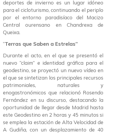
deportes de invierno es un lugar idóneo
para el cicloturismo, continuando el periplo
por el entorno paradisíaco del Macizo
Central ourensano en Chandrexa de
Queixa.
“
Terras que Saben a Estrelas”
Durante el acto, en el que se presentó el
nuevo “claim” e identidad gráfica para el
geodestino, se proyectó un nuevo vídeo en
el que se sintetizan los principales recursos
patrimoniales, naturales y
enogastronómicos que relacionó Rosendo
Fernández en su discurso, destacando la
oportunidad de llegar desde Madrid hasta
este Geodestino en 2 horas y 45 minutos si
se emplea la estación de Alta Velocidad de
A Gudiña, con un desplazamiento de 40