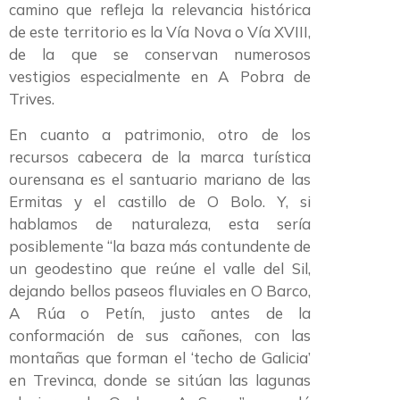
camino que refleja la relevancia histórica
de este territorio es la Vía Nova o Vía XVIII,
de la que se conservan numerosos
vestigios especialmente en A Pobra de
Trives.
En cuanto a patrimonio, otro de los
recursos cabecera de la marca turística
ourensana es el santuario mariano de las
Ermitas y el castillo de O Bolo. Y, si
hablamos de naturaleza, esta sería
posiblemente “la baza más contundente de
un geodestino que reúne el valle del Sil,
dejando bellos paseos fluviales en O Barco,
A Rúa o Petín, justo antes de la
conformación de sus cañones, con las
montañas que forman el ‘techo de Galicia’
en Trevinca, donde se sitúan las lagunas