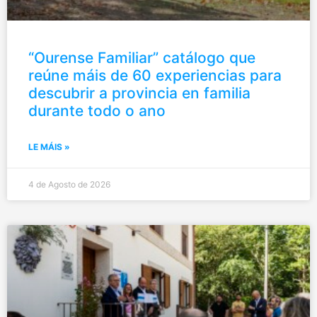
“Ourense Familiar” catálogo que
reúne máis de 60 experiencias para
descubrir a provincia en familia
durante todo o ano
LE MÁIS »
4 de Agosto de 2026