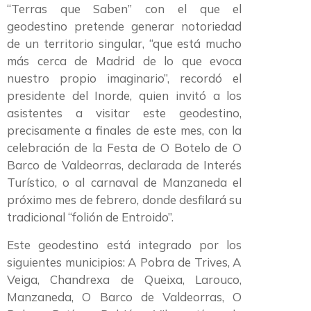
“Terras que Saben” con el que el
geodestino pretende generar notoriedad
de un territorio singular, “que está mucho
más cerca de Madrid de lo que evoca
nuestro propio imaginario”, recordó el
presidente del Inorde, quien invitó a los
asistentes a visitar este geodestino,
precisamente a finales de este mes, con la
celebración de la Festa de O Botelo de O
Barco de Valdeorras, declarada de Interés
Turístico, o al carnaval de Manzaneda el
próximo mes de febrero, donde desfilará su
tradicional “folión de Entroido”.
Este geodestino está integrado por los
siguientes municipios: A Pobra de Trives, A
Veiga, Chandrexa de Queixa, Larouco,
Manzaneda, O Barco de Valdeorras, O