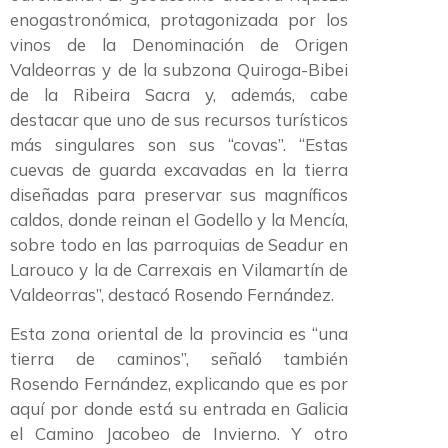
enogastronómica, protagonizada por los
vinos de la Denominación de Origen
Valdeorras y de la subzona Quiroga-Bibei
de la Ribeira Sacra y, además, cabe
destacar que uno de sus recursos turísticos
más singulares son sus “covas”. “Estas
cuevas de guarda excavadas en la tierra
diseñadas para preservar sus magníficos
caldos, donde reinan el Godello y la Mencía,
sobre todo en las parroquias de Seadur en
Larouco y la de Carrexais en Vilamartín de
Valdeorras”, destacó Rosendo Fernández.
Esta zona oriental de la provincia es “una
tierra de caminos”, señaló también
Rosendo Fernández, explicando que es por
aquí por donde está su entrada en Galicia
el Camino Jacobeo de Invierno. Y otro