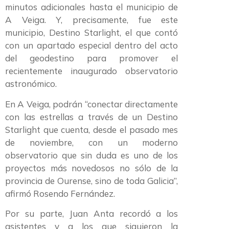
minutos adicionales hasta el municipio de
A Veiga. Y, precisamente, fue este
municipio, Destino Starlight, el que contó
con un apartado especial dentro del acto
del geodestino para promover el
recientemente inaugurado observatorio
astronómico.
En A Veiga, podrán “conectar directamente
con las estrellas a través de un Destino
Starlight que cuenta, desde el pasado mes
de noviembre, con un moderno
observatorio que sin duda es uno de los
proyectos más novedosos no sólo de la
provincia de Ourense, sino de toda Galicia”,
afirmó Rosendo Fernández.
Por su parte, Juan Anta recordó a los
asistentes y a los que siguieron la