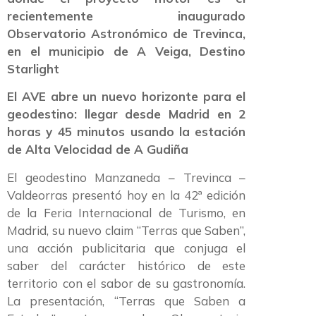
recientemente inaugurado
Observatorio Astronómico de Trevinca,
en el municipio de A Veiga, Destino
Starlight
El AVE abre un nuevo horizonte para el
geodestino: llegar desde Madrid en 2
horas y 45 minutos usando la estación
de Alta Velocidad de A Gudiña
El geodestino Manzaneda – Trevinca –
Valdeorras presentó hoy en la 42ª edición
de la Feria Internacional de Turismo, en
Madrid, su nuevo claim “Terras que Saben”,
una acción publicitaria que conjuga el
saber del carácter histórico de este
territorio con el sabor de su gastronomía.
La presentación, “Terras que Saben a