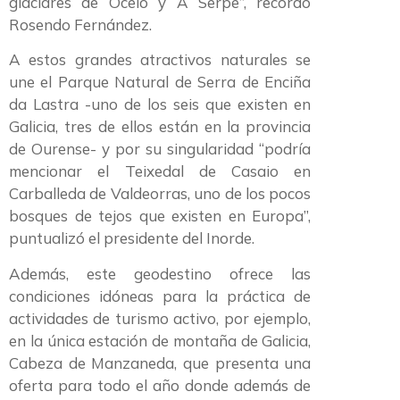
glaciares de Ocelo y A Serpe”, recordó
Rosendo Fernández.
A estos grandes atractivos naturales se
une el Parque Natural de Serra de Enciña
da Lastra -uno de los seis que existen en
Galicia, tres de ellos están en la provincia
de Ourense- y por su singularidad “podría
mencionar el Teixedal de Casaio en
Carballeda de Valdeorras, uno de los pocos
bosques de tejos que existen en Europa”,
puntualizó el presidente del Inorde.
Además, este geodestino ofrece las
condiciones idóneas para la práctica de
actividades de turismo activo, por ejemplo,
en la única estación de montaña de Galicia,
Cabeza de Manzaneda, que presenta una
oferta para todo el año donde además de