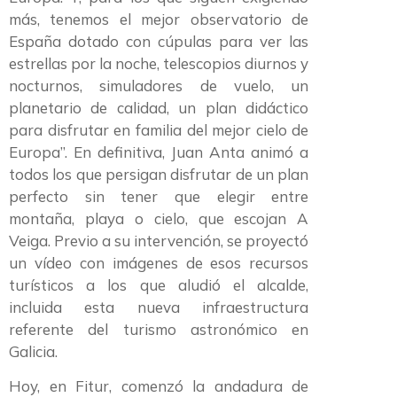
más, tenemos el mejor observatorio de
España dotado con cúpulas para ver las
estrellas por la noche, telescopios diurnos y
nocturnos, simuladores de vuelo, un
planetario de calidad, un plan didáctico
para disfrutar en familia del mejor cielo de
Europa”. En definitiva, Juan Anta animó a
todos los que persigan disfrutar de un plan
perfecto sin tener que elegir entre
montaña, playa o cielo, que escojan A
Veiga. Previo a su intervención, se proyectó
un vídeo con imágenes de esos recursos
turísticos a los que aludió el alcalde,
incluida esta nueva infraestructura
referente del turismo astronómico en
Galicia.
Hoy, en Fitur, comenzó la andadura de