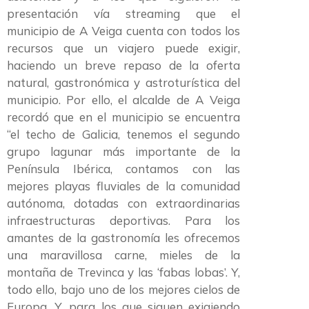
presentación vía streaming que el
municipio de A Veiga cuenta con todos los
recursos que un viajero puede exigir,
haciendo un breve repaso de la oferta
natural, gastronómica y astroturística del
municipio. Por ello, el alcalde de A Veiga
recordó que en el municipio se encuentra
“el techo de Galicia, tenemos el segundo
grupo lagunar más importante de la
Península Ibérica, contamos con las
mejores playas fluviales de la comunidad
autónoma, dotadas con extraordinarias
infraestructuras deportivas. Para los
amantes de la gastronomía les ofrecemos
una maravillosa carne, mieles de la
montaña de Trevinca y las ‘fabas lobas’. Y,
todo ello, bajo uno de los mejores cielos de
Europa. Y, para los que siguen exigiendo