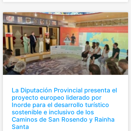
La Diputación Provincial presenta el
proyecto europeo liderado por
Inorde para el desarrollo turístico
sostenible e inclusivo de los
Caminos de San Rosendo y Rainha
Santa