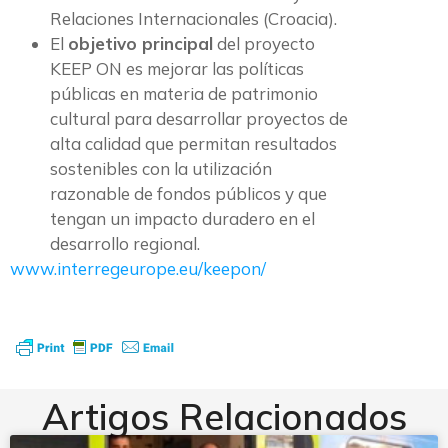
Relaciones Internacionales (Croacia).
El
objetivo principal
del proyecto
KEEP ON es mejorar las políticas
públicas en materia de patrimonio
cultural para desarrollar proyectos de
alta calidad que permitan resultados
sostenibles con la utilización
razonable de fondos públicos y que
tengan un impacto duradero en el
desarrollo regional.
www.interregeurope.eu/keepon/
Artigos Relacionados