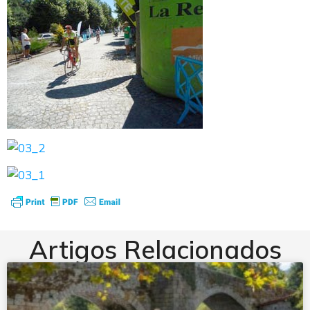
Artigos Relacionados