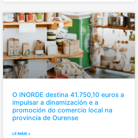
O INORDE destina 41.750,10 euros a
impulsar a dinamización e a
promoción do comercio local na
provincia de Ourense
LE MÁIS »