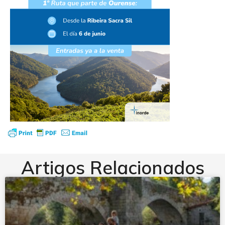
Artigos Relacionados