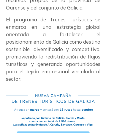
recursos propios de la provincia de
Ourense y del conjunto de Galicia.
El programa de Trenes Turísticos se
enmarca en una estrategia global
orientada a fortalecer el
posicionamiento de Galicia como destino
sostenible, diversificado y competitivo,
promoviendo la redistribución de flujos
turísticos y generando oportunidades
para el tejido empresarial vinculado al
sector.