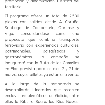
promoción y dinamización turística del
territorio.
El programa ofrece un total de 2.530
plazas con salidas desde A Coruña,
Santiago de Compostela, Ourense y
Vigo, consolidándose como una
propuesta que combina transporte
ferroviario con experiencias culturales,
patrimoniales, paisajísticas y
gastronómicas. La campaña se
inaugurará con la Ruta de las Camelias
en Flor, prevista para los días 7 y 21 de
marzo, cuyos billetes ya están a la venta.
A lo largo de la temporada se
desarrollarán itinerarios que recorren
enclaves emblemáticos de Galicia, entre
ellos la Ribeira Sacra, las Rías Baixas,