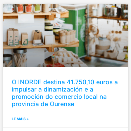
O INORDE destina 41.750,10 euros a
impulsar a dinamización e a
promoción do comercio local na
provincia de Ourense
LE MÁIS »