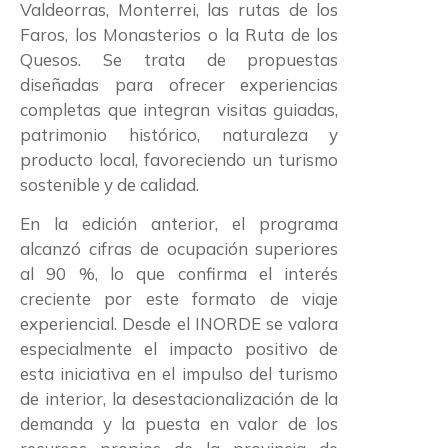
Valdeorras, Monterrei, las rutas de los
Faros, los Monasterios o la Ruta de los
Quesos. Se trata de propuestas
diseñadas para ofrecer experiencias
completas que integran visitas guiadas,
patrimonio histórico, naturaleza y
producto local, favoreciendo un turismo
sostenible y de calidad.
En la edición anterior, el programa
alcanzó cifras de ocupación superiores
al 90 %, lo que confirma el interés
creciente por este formato de viaje
experiencial. Desde el INORDE se valora
especialmente el impacto positivo de
esta iniciativa en el impulso del turismo
de interior, la desestacionalización de la
demanda y la puesta en valor de los