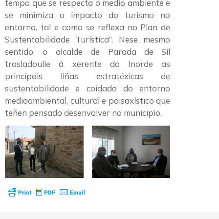
tempo que se respecta o medio ambiente e
se minimiza o impacto do turismo no
entorno, tal e como se reflexa no Plan de
Sustentabilidade Turística”. Nese mesmo
sentido, o alcalde de Parada de Sil
trasladoulle á xerente do Inorde as
principais liñas estratéxicas de
sustentabilidade e coidado do entorno
medioambiental, cultural e paisaxístico que
teñen pensado desenvolver no municipio.