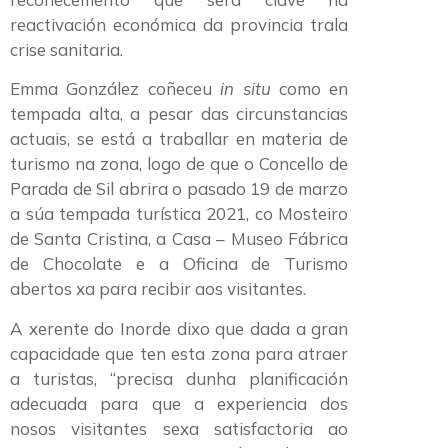
reactivación económica da provincia trala
crise sanitaria.
Emma González coñeceu
in situ
como en
tempada alta, a pesar das circunstancias
actuais, se está a traballar en materia de
turismo na zona, logo de que o Concello de
Parada de Sil abrira o pasado 19 de marzo
a súa tempada turística 2021, co Mosteiro
de Santa Cristina, a Casa – Museo Fábrica
de Chocolate e a Oficina de Turismo
abertos xa para recibir aos visitantes.
A xerente do Inorde dixo que dada a gran
capacidade que ten esta zona para atraer
a turistas, “precisa dunha planificación
adecuada para que a experiencia dos
nosos visitantes sexa satisfactoria ao