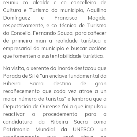
reuniu co alcalde e co concelleiro de
Cultura e Turismo do municipio, Aquilino
Domínguez e Francisco Magide,
respectivamente, e co técnico de Turismo
do Concello, Fernando Souza, para coñecer
de primeira man a realidade turística e
empresarial do municipio e buscar accións
que fomenten a sustentabilidade turística.
Na visita, a xerente do Inorde destacou que
Parada de Sil é “un enclave fundamental da
Ribeira Sacra, destino de gran
recoñecemento que cada vez atrae a un
maior número de turistas” e lembrou que a
Deputación de Ourense foi a que impulsou
reactivar o procedemento para a
candidatura da Ribeira Sacra como
Patrimonio Mundial da UNESCO, un
recoñecemento que será clave na