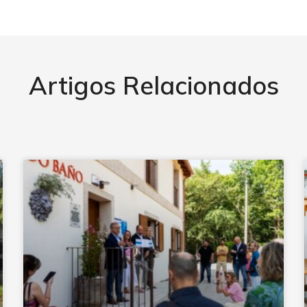
Artigos Relacionados