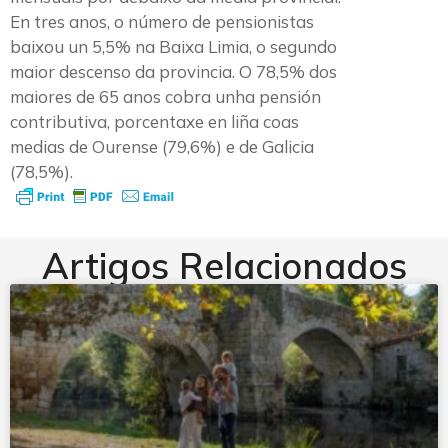
En tres anos, o número de pensionistas
baixou un 5,5% na Baixa Limia, o segundo
maior descenso da provincia. O 78,5% dos
maiores de 65 anos cobra unha pensión
contributiva, porcentaxe en liña coas
medias de Ourense (79,6%) e de Galicia
(78,5%).
Artigos Relacionados