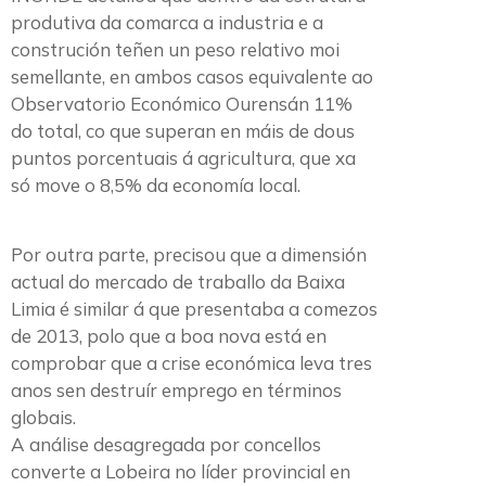
produtiva da comarca a industria e a
construción teñen un peso relativo moi
semellante, en ambos casos equivalente ao
Observatorio Económico Ourensán 11%
do total, co que superan en máis de dous
puntos porcentuais á agricultura, que xa
só move o 8,5% da economía local.
Por outra parte, precisou que a dimensión
actual do mercado de traballo da Baixa
Limia é similar á que presentaba a comezos
de 2013, polo que a boa nova está en
comprobar que a crise económica leva tres
anos sen destruír emprego en términos
globais.
A análise desagregada por concellos
converte a Lobeira no líder provincial en