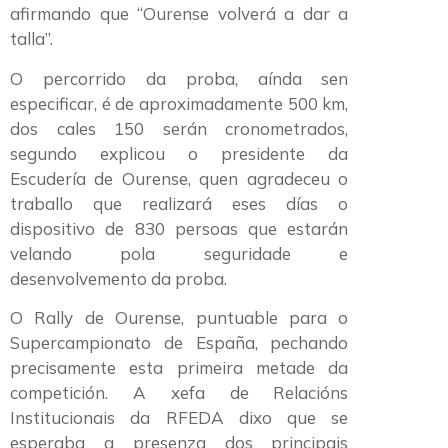
afirmando que “Ourense volverá a dar a
talla”.
O percorrido da proba, aínda sen
especificar, é de aproximadamente 500 km,
dos cales 150 serán cronometrados,
segundo explicou o presidente da
Escudería de Ourense, quen agradeceu o
traballo que realizará eses días o
dispositivo de 830 persoas que estarán
velando pola seguridade e
desenvolvemento da proba.
O Rally de Ourense, puntuable para o
Supercampionato de España, pechando
precisamente esta primeira metade da
competición. A xefa de Relacións
Institucionais da RFEDA dixo que se
esperaba a presenza dos principais