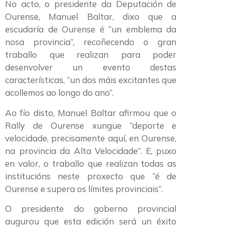
No acto, o presidente da Deputación de
Ourense, Manuel Baltar, dixo que a
escudaría de Ourense é “un emblema da
nosa provincia”, recoñecendo o gran
traballo que realizan para poder
desenvolver un evento destas
características, “un dos máis excitantes que
acollemos ao longo do ano”.
Ao fío disto, Manuel Baltar afirmou que o
Rally de Ourense xungue “deporte e
velocidade, precisamente aquí, en Ourense,
na provincia da Alta Velocidade”. E, puxo
en valor, o traballo que realizan todas as
institucións neste proxecto que “é de
Ourense e supera os límites provinciais”.
O presidente do goberno provincial
augurou que esta edición será un éxito