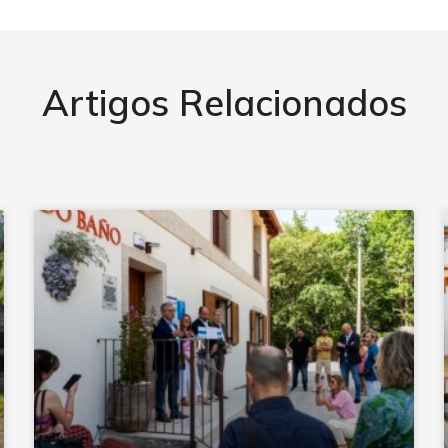
Artigos Relacionados