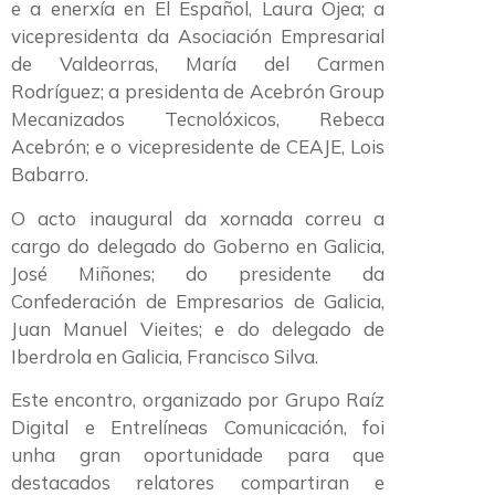
e a enerxía en El Español, Laura Ojea; a
vicepresidenta da Asociación Empresarial
de Valdeorras, María del Carmen
Rodríguez; a presidenta de Acebrón Group
Mecanizados Tecnolóxicos, Rebeca
Acebrón; e o vicepresidente de CEAJE, Lois
Babarro.
O acto inaugural da xornada correu a
cargo do delegado do Goberno en Galicia,
José Miñones; do presidente da
Confederación de Empresarios de Galicia,
Juan Manuel Vieites; e do delegado de
Iberdrola en Galicia, Francisco Silva.
Este encontro, organizado por Grupo Raíz
Digital e Entrelíneas Comunicación, foi
unha gran oportunidade para que
destacados relatores compartiran e