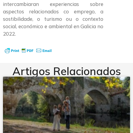
intercambiaran experiencias sobre
aspectos relacionados co emprego, a
sostibilidade, o turismo ou o contexto
social, económico e ambiental en Galicia no
2022.
Artigos Relacionados