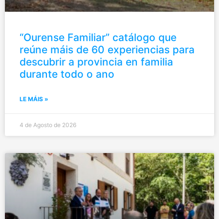
“Ourense Familiar” catálogo que
reúne máis de 60 experiencias para
descubrir a provincia en familia
durante todo o ano
LE MÁIS »
4 de Agosto de 2026